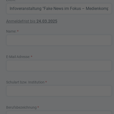
Anmeldefrist bis
24.03.2025
Name:
*
E-Mail Adresse:
*
Schulart bzw. Institution
*
Berufsbezeichnung
*