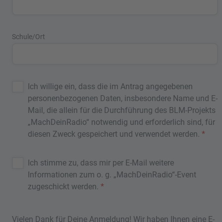
Schule/Ort
Ich willige ein, dass die im Antrag angegebenen
personenbezogenen Daten, insbesondere Name und E-
Mail, die allein für die Durchführung des BLM-Projekts
„MachDeinRadio“ notwendig und erforderlich sind, für
diesen Zweck gespeichert und verwendet werden.
*
Ich stimme zu, dass mir per E-Mail weitere
Informationen zum o. g. „MachDeinRadio“-Event
zugeschickt werden.
*
Vielen Dank für Deine Anmeldung! Wir haben Ihnen eine E-