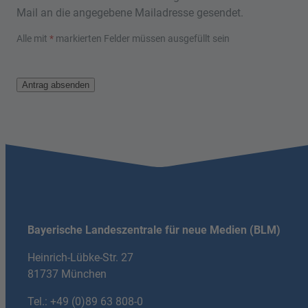
Mail an die angegebene Mailadresse gesendet.
Alle mit
*
markierten Felder müssen ausgefüllt sein
Bayerische Landeszentrale für neue Medien (BLM)
Heinrich-Lübke-Str. 27
81737 München
Tel.:
+49 (0)89 63 808-0