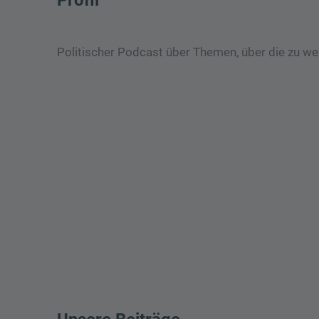
Politischer Podcast über Themen, über die zu w