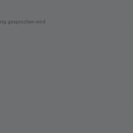
enig gesprochen wird