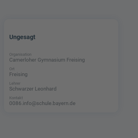
Ungesagt
Organisation
Camerloher Gymnasium Freising
Ort
Freising
Lehrer
Schwarzer Leonhard
Kontakt
0086.info@schule.bayern.de