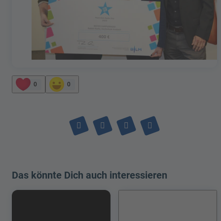
0
0
Das könnte Dich auch interessieren