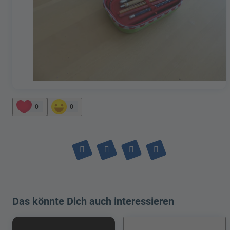
0
0
Das könnte Dich auch interessieren