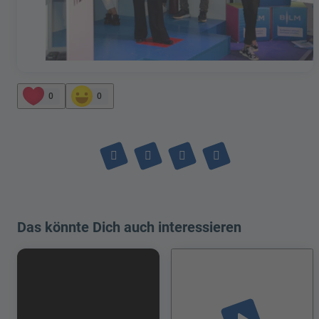
0
0
Das könnte Dich auch interessieren