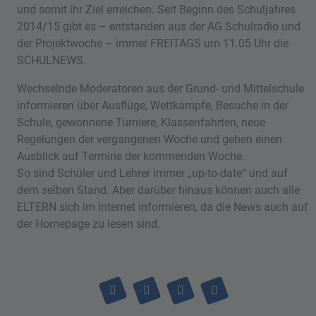
und somit ihr Ziel erreichen. Seit Beginn des Schuljahres
2014/15 gibt es – entstanden aus der AG Schulradio und
der Projektwoche – immer FREITAGS um 11.05 Uhr die
SCHULNEWS.
Wechselnde Moderatoren aus der Grund- und Mittelschule
informieren über Ausflüge, Wettkämpfe, Besuche in der
Schule, gewonnene Turniere, Klassenfahrten, neue
Regelungen der vergangenen Woche und geben einen
Ausblick auf Termine der kommenden Woche.
So sind Schüler und Lehrer immer „up-to-date“ und auf
dem selben Stand. Aber darüber hinaus können auch alle
ELTERN sich im Internet informieren, da die News auch auf
der Homepage zu lesen sind.