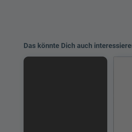
Das könnte Dich auch interessiere