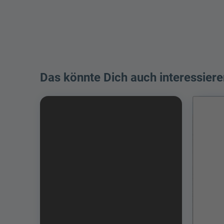
Das könnte Dich auch interessiere