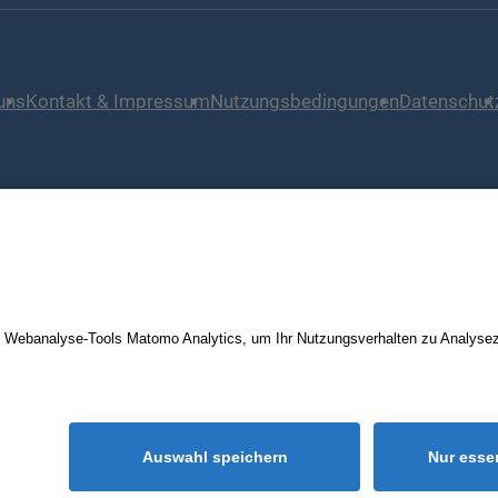
uns
Kontakt & Impressum
Nutzungsbedingungen
Datenschut