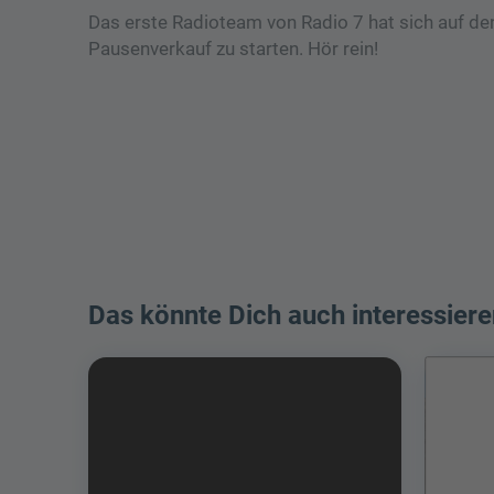
Das erste Radioteam von Radio 7 hat sich auf d
Pausenverkauf zu starten. Hör rein!
Das könnte Dich auch interessiere