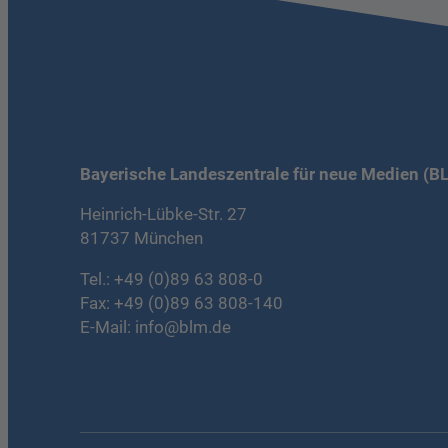
Bayerische Landeszentrale für neue Medien (B
Heinrich-Lübke-Str. 27
81737 München
Tel.:
+49 (0)89 63 808-0
Fax: +49 (0)89 63 808-140
E-Mail:
info@blm.de