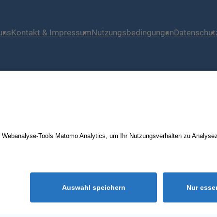
uns
Kontakt & Impressum
Nutzungsbedingungen
Datenschut