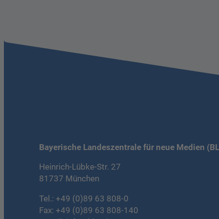
Bayerische Landeszentrale für neue Medien (B
Heinrich-Lübke-Str. 27
81737 München
Tel.:
+49 (0)89 63 808-0
Fax: +49 (0)89 63 808-140