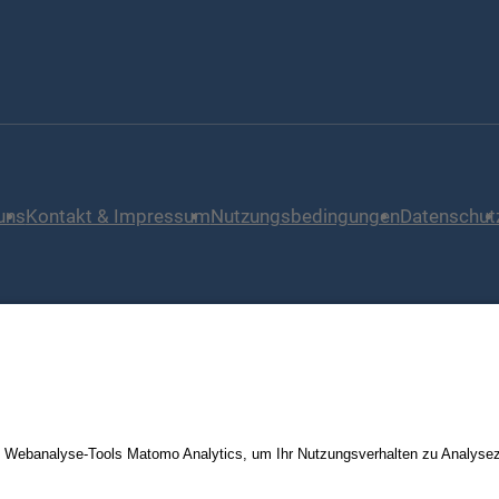
uns
Kontakt & Impressum
Nutzungsbedingungen
Datenschut