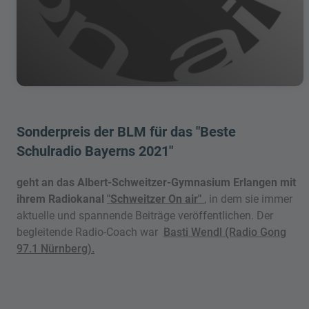
Sonderpreis der BLM für das "Beste
Schulradio Bayerns 2021"
geht an das Albert-Schweitzer-Gymnasium Erlangen mit
ihrem Radiokanal
"Schweitzer On air"
, in dem sie immer
aktuelle und spannende Beiträge veröffentlichen. Der
begleitende Radio-Coach war
Basti Wendl (Radio Gong
97.1 Nürnberg).