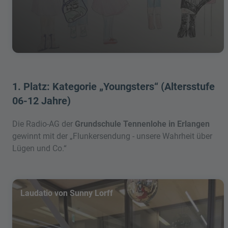
1. Platz: Kategorie „Youngsters“ (Altersstufe
06-12 Jahre)
Die Radio-AG der
Grundschule Tennenlohe in Erlangen
gewinnt mit der „Flunkersendung - unsere Wahrheit über
Lügen und Co.“
Laudatio von Sunny Lorff