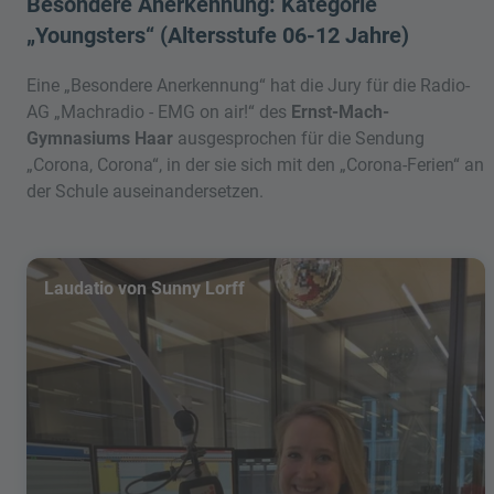
Besondere Anerkennung: Kategorie
„Youngsters“ (Altersstufe 06-12 Jahre)
Eine „Besondere Anerkennung“ hat die Jury für die Radio-
AG „Machradio - EMG on air!“ des
Ernst-Mach-
Gymnasiums Haar
ausgesprochen für die Sendung
„Corona, Corona“, in der sie sich mit den „Corona-Ferien“ an
der Schule auseinandersetzen.
Laudatio von Sunny Lorff