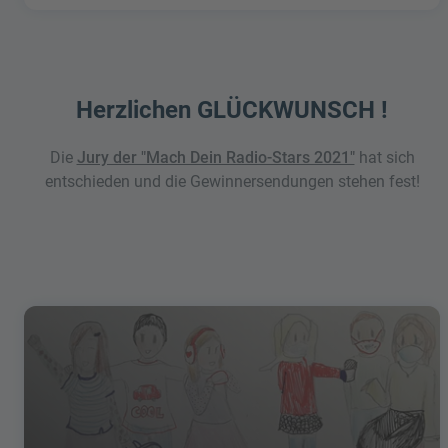
Herzlichen GLÜCKWUNSCH !
Die
Jury der "Mach Dein Radio-Stars 2021"
hat sich
entschieden und die Gewinnersendungen stehen fest!