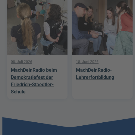
08. Juli 2026
18. Juni 2026
MachDeinRadio beim
MachDeinRadio-
Demokratiefest der
Lehrerfortbildung
Friedrich-Staedtler-
Schule