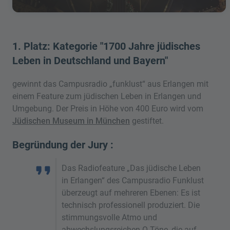
1. Platz: Kategorie "1700 Jahre jüdisches
Leben in Deutschland und Bayern"
gewinnt das Campusradio „funklust“ aus Erlangen mit
einem Feature zum jüdischen Leben in Erlangen und
Umgebung. Der Preis in Höhe von 400 Euro wird vom
Jüdischen Museum in München
gestiftet.
Begründung der Jury :
Das Radiofeature „Das jüdische Leben
in Erlangen“ des Campusradio Funklust
überzeugt auf mehreren Ebenen: Es ist
technisch professionell produziert. Die
stimmungsvolle Atmo und
abwechslungsreichen O-Töne, die auf