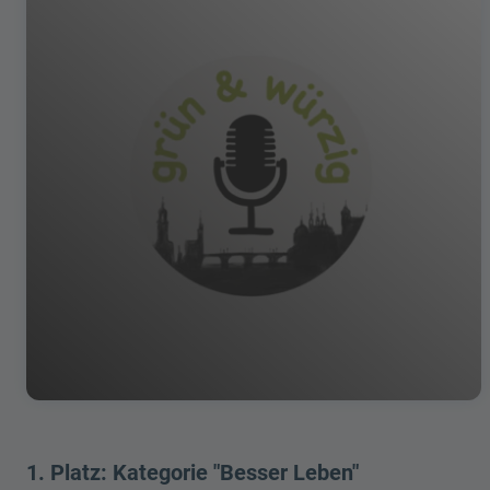
1. Platz: Kategorie "Besser Leben"