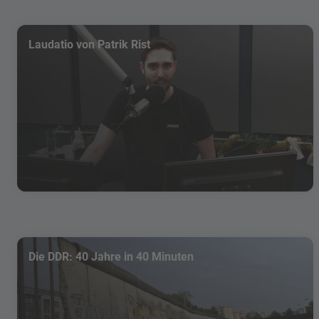
Laudatio von Patrik Rist
Die DDR: 40 Jahre in 40 Minuten