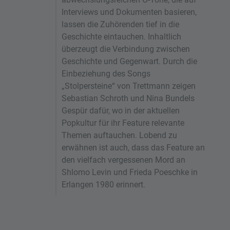
Interviews und Dokumenten basieren,
lassen die Zuhörenden tief in die
Geschichte eintauchen. Inhaltlich
überzeugt die Verbindung zwischen
Geschichte und Gegenwart. Durch die
Einbeziehung des Songs
„Stolpersteine“ von Trettmann zeigen
Sebastian Schroth und Nina Bundels
Gespür dafür, wo in der aktuellen
Popkultur für ihr Feature relevante
Themen auftauchen. Lobend zu
erwähnen ist auch, dass das Feature an
den vielfach vergessenen Mord an
Shlomo Levin und Frieda Poeschke in
Erlangen 1980 erinnert.