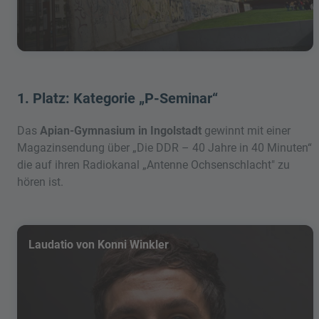
1. Platz: Kategorie „P-Seminar“
Das
Apian-Gymnasium in Ingolstadt
gewinnt mit einer
Magazinsendung über „Die DDR – 40 Jahre in 40 Minuten“
die auf ihren Radiokanal „Antenne Ochsenschlacht" zu
hören ist.
Laudatio von Konni Winkler