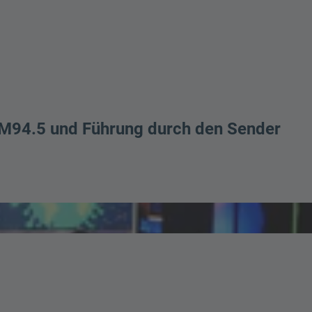
n M94.5 und Führung durch den Sender