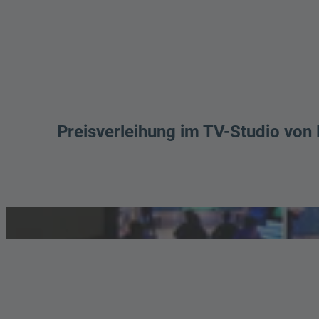
Preisverleihung im TV-Studio vo