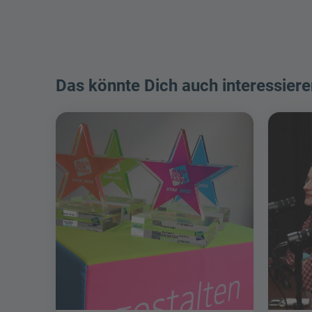
Das könnte Dich auch interessiere