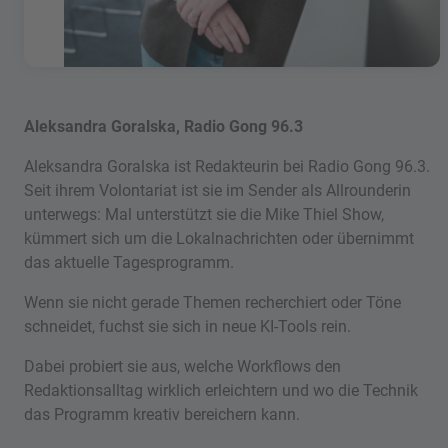
Aleksandra Goralska, Radio Gong 96.3
Aleksandra Goralska ist Redakteurin bei Radio Gong 96.3.
Seit ihrem Volontariat ist sie im Sender als Allrounderin
unterwegs: Mal unterstützt sie die Mike Thiel Show,
kümmert sich um die Lokalnachrichten oder übernimmt
das aktuelle Tagesprogramm.
Wenn sie nicht gerade Themen recherchiert oder Töne
schneidet, fuchst sie sich in neue KI-Tools rein.
Dabei probiert sie aus, welche Workflows den
Redaktionsalltag wirklich erleichtern und wo die Technik
das Programm kreativ bereichern kann.