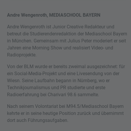
Andre Wengenroth, MEDIASCHOOL BAYERN
Andre Wengenroth ist Junior Creative Redakteur und
betreut die Studierendenredaktion der Mediaschool Bayern
in München. Gemeinsam mit Julius Peter moderiert er seit
Jahren eine Morning Show und realisiert Video- und
Radioprojekte.
Von der BLM wurde er bereits zweimal ausgezeichnet: für
ein Social-Media-Projekt und eine Livesendung von der
Wiesn. Seine Laufbahn begann in Nürnberg, wo er
Technikjournalismus und PR studierte und erste
Radioerfahrung bei Charivari 98.6 sammelte.
Nach seinem Volontariat bei M94.5/Mediaschool Bayern
kehrte er in seine heutige Position zurück und übernimmt
dort auch Führungsaufgaben.