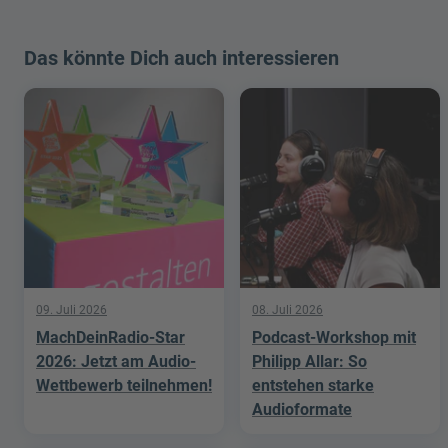
Das könnte Dich auch interessieren
09. Juli 2026
08. Juli 2026
MachDeinRadio-Star
Podcast-Workshop mit
2026: Jetzt am Audio-
Philipp Allar: So
Wettbewerb teilnehmen!
entstehen starke
Audioformate