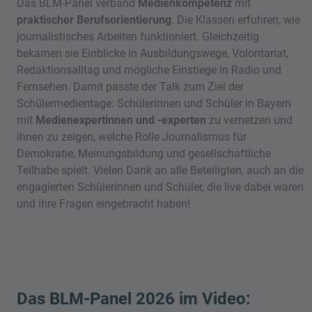
Das BLM-Panel verband
Medienkompetenz
mit
praktischer Berufsorientierung
. Die Klassen erfuhren, wie
journalistisches Arbeiten funktioniert. Gleichzeitig
bekamen sie Einblicke in Ausbildungswege, Volontariat,
Redaktionsalltag und mögliche Einstiege in Radio und
Fernsehen. Damit passte der Talk zum Ziel der
Schülermedientage: Schülerinnen und Schüler in Bayern
mit
Medienexpertinnen und -experten
zu vernetzen und
ihnen zu zeigen, welche Rolle Journalismus für
Demokratie, Meinungsbildung und gesellschaftliche
Teilhabe spielt. Vielen Dank an alle Beteiligten, auch an die
engagierten Schülerinnen und Schüler, die live dabei waren
und ihre Fragen eingebracht haben!
Das BLM-Panel 2026 im Video: