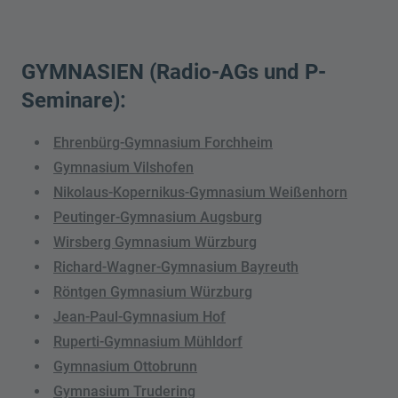
GYMNASIEN (Radio-AGs und P-
Seminare):
Ehrenbürg-Gymnasium Forchheim
Gymnasium Vilshofen
Nikolaus-Kopernikus-Gymnasium Weißenhorn
Peutinger-Gymnasium Augsburg
Wirsberg Gymnasium Würzburg
Richard-Wagner-Gymnasium Bayreuth
Röntgen Gymnasium Würzburg
Jean-Paul-Gymnasium Hof
Ruperti-Gymnasium Mühldorf
Gymnasium Ottobrunn
Gymnasium Trudering