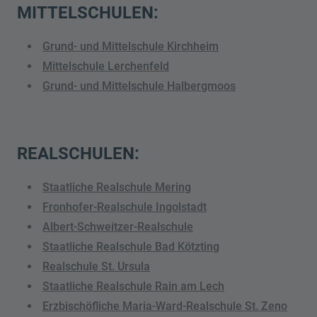
MITTELSCHULEN:
Grund- und Mittelschule Kirchheim
Mittelschule Lerchenfeld
Grund- und Mittelschule Halbergmoos
REALSCHULEN:
Staatliche Realschule Mering
Fronhofer-Realschule Ingolstadt
Albert-Schweitzer-Realschule
Staatliche Realschule Bad Kötzting
Realschule St. Ursula
Staatliche Realschule Rain am Lech
Erzbischöfliche Maria-Ward-Realschule St. Zeno