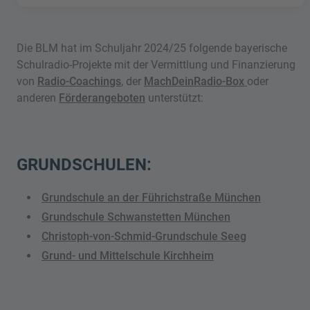
Die BLM hat im Schuljahr 2024/25 folgende bayerische
Schulradio-Projekte mit der Vermittlung und Finanzierung
von
Radio-Coachings
, der
MachDeinRadio-Box
oder
anderen
Förderangeboten
unterstützt:
GRUNDSCHULEN:
Grundschule an der Führichstraße München
Grundschule Schwanstetten München
Christoph-von-Schmid-Grundschule Seeg
Grund- und Mittelschule Kirchheim