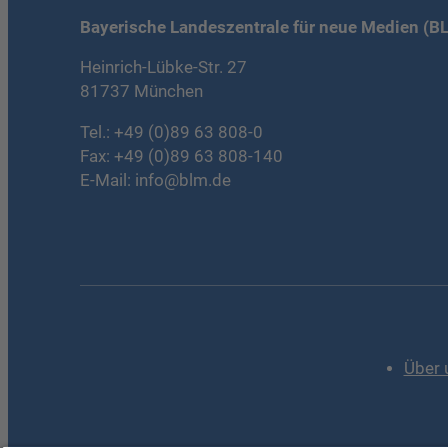
Bayerische Landeszentrale für neue Medien (B
Heinrich-Lübke-Str. 27
81737 München
Tel.:
+49 (0)89 63 808-0
Fax: +49 (0)89 63 808-140
E-Mail:
info@blm.de
Über 