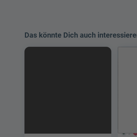
Das könnte Dich auch interessiere
5