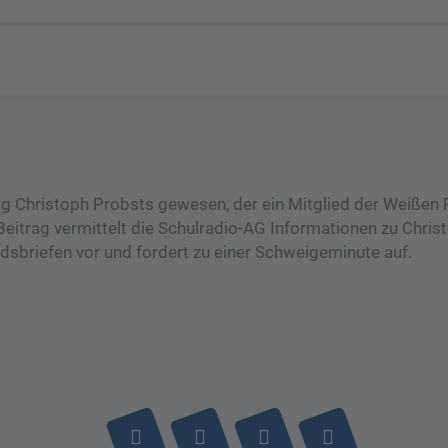
 Christoph Probsts gewesen, der ein Mitglied der Weißen
eitrag vermittelt die Schulradio-AG Informationen zu Chris
dsbriefen vor und fordert zu einer Schweigeminute auf.