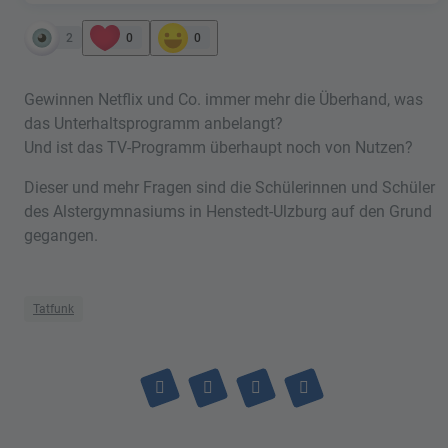
2
0
0
Gewinnen Netflix und Co. immer mehr die Überhand, was
das Unterhaltsprogramm anbelangt?
Und ist das TV-Programm überhaupt noch von Nutzen?
Dieser und mehr Fragen sind die Schülerinnen und Schüler
des Alstergymnasiums in Henstedt-Ulzburg auf den Grund
gegangen.
Tatfunk