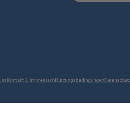
uns
Kontakt & Impressum
Nutzungsbedingungen
Datenschut