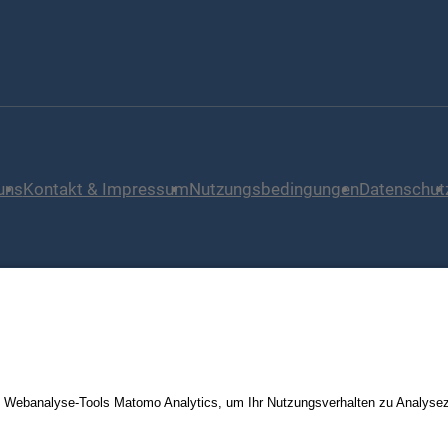
uns
Kontakt & Impressum
Nutzungsbedingungen
Datenschut