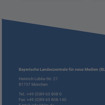
Bayerische Landeszentrale für neue Medien (B
Heinrich-Lübke-Str. 27
81737 München
Tel.:
+49 (0)89 63 808-0
Fax: +49 (0)89 63 808-140