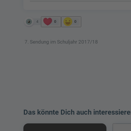
4
0
0
7. Sendung im Schuljahr 2017/18
Das könnte Dich auch interessiere