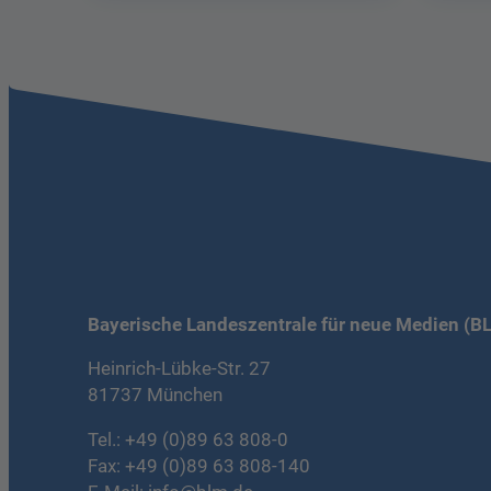
Bayerische Landeszentrale für neue Medien (B
Heinrich-Lübke-Str. 27
81737 München
Tel.:
+49 (0)89 63 808-0
Fax: +49 (0)89 63 808-140