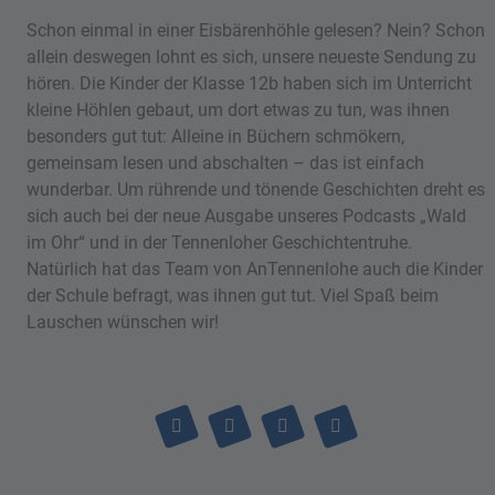
Schon einmal in einer Eisbärenhöhle gelesen? Nein? Schon
allein deswegen lohnt es sich, unsere neueste Sendung zu
hören. Die Kinder der Klasse 12b haben sich im Unterricht
kleine Höhlen gebaut, um dort etwas zu tun, was ihnen
besonders gut tut: Alleine in Büchern schmökern,
gemeinsam lesen und abschalten – das ist einfach
wunderbar. Um rührende und tönende Geschichten dreht es
sich auch bei der neue Ausgabe unseres Podcasts „Wald
im Ohr“ und in der Tennenloher Geschichtentruhe.
Natürlich hat das Team von AnTennenlohe auch die Kinder
der Schule befragt, was ihnen gut tut. Viel Spaß beim
Lauschen wünschen wir!