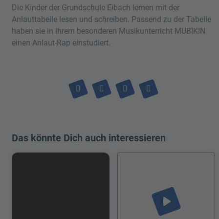
Die Kinder der Grundschule Eibach lernen mit der
Anlauttabelle lesen und schreiben. Passend zu der Tabelle
haben sie in ihrem besonderen Musikunterricht MUBIKIN
einen Anlaut-Rap einstudiert.
Das könnte Dich auch interessieren
play_arrow