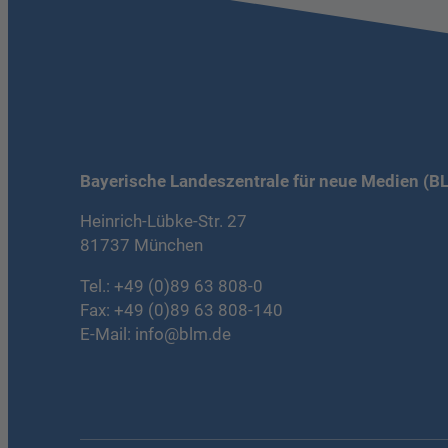
Bayerische Landeszentrale für neue Medien (B
Heinrich-Lübke-Str. 27
81737 München
Tel.:
+49 (0)89 63 808-0
Fax: +49 (0)89 63 808-140
E-Mail:
info@blm.de