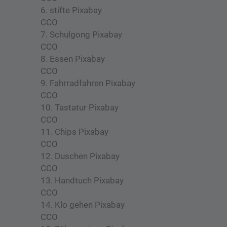
6. stifte Pixabay
CCO
7. Schulgong Pixabay
CCO
8. Essen Pixabay
CCO
9. Fahrradfahren Pixabay
CCO
10. Tastatur Pixabay
CCO
11. Chips Pixabay
CCO
12. Duschen Pixabay
CCO
13. Handtuch Pixabay
CCO
14. Klo gehen Pixabay
CCO