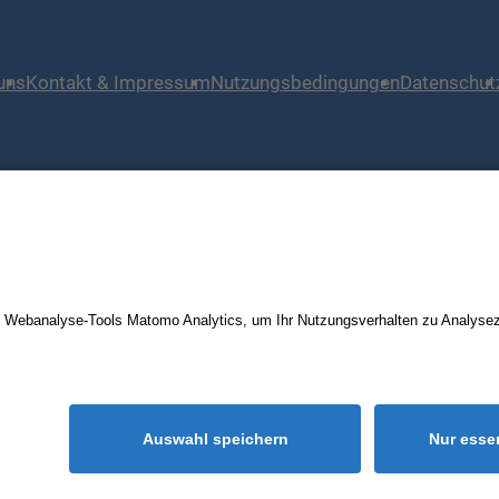
uns
Kontakt & Impressum
Nutzungsbedingungen
Datenschut