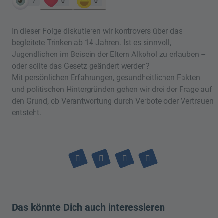
7
0
0
In dieser Folge diskutieren wir kontrovers über das
begleitete Trinken ab 14 Jahren. Ist es sinnvoll,
Jugendlichen im Beisein der Eltern Alkohol zu erlauben –
oder sollte das Gesetz geändert werden?
Mit persönlichen Erfahrungen, gesundheitlichen Fakten
und politischen Hintergründen gehen wir drei der Frage auf
den Grund, ob Verantwortung durch Verbote oder Vertrauen
entsteht.
Das könnte Dich auch interessieren