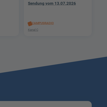
Sendung vom 13.07.2026
CAMPUSRADIO
Kanal C