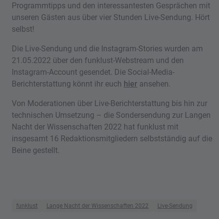
Programmtipps und den interessantesten Gesprächen mit
unseren Gästen aus über vier Stunden Live-Sendung. Hört
selbst!
Die Live-Sendung und die Instagram-Stories wurden am
21.05.2022 über den funklust-Webstream und den
Instagram-Account gesendet. Die Social-Media-
Berichterstattung könnt ihr euch
hier
ansehen.
Von Moderationen über Live-Berichterstattung bis hin zur
technischen Umsetzung – die Sondersendung zur Langen
Nacht der Wissenschaften 2022 hat funklust mit
insgesamt 16 Redaktionsmitgliedern selbstständig auf die
Beine gestellt.
funklust
Lange Nacht der Wissenschaften 2022
Live-Sendung