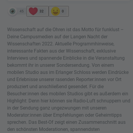
45
32
0
Wissenschaft auf die Ohren ist das Motto für funklust –
Deine Campusmedien auf der Langen Nacht der
Wissenschaften 2022. Aktuelle Programmhinweise,
interessante Fakten aus der Wissenschaft, exklusive
Interviews und spannende Einblicke in die Veranstaltung
bekommt ihr in unserer Sondersendung. Von einem
mobilen Studio aus im Erlanger Schloss werden Eindrücke
und Erlebnisse unserer rasenden Reporter:innen vor Ort
produziert und anschließend gesendet. Für die
Besucher:innen des mobilen Studios gibt es außerdem ein
Highlight: Denn hier können sie Radio-Luft schnuppern und
in der Sendung ganz ungezwungen mit unseren
Moderator:innen über Empfehlungen oder Geheimtipps
sprechen. Das Best-Of zeigt einen Zusammenschnitt aus
den schönsten Moderationen, spannendsten