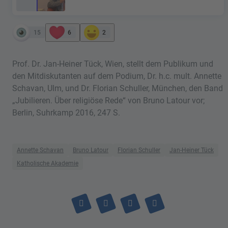
15
6
2
Prof. Dr. Jan-Heiner Tück, Wien, stellt dem Publikum und
den Mitdiskutanten auf dem Podium, Dr. h.c. mult. Annette
Schavan, Ulm, und Dr. Florian Schuller, München, den Band
„Jubilieren. Über religiöse Rede“ von Bruno Latour vor;
Berlin, Suhrkamp 2016, 247 S.
Annette Schavan
Bruno Latour
Florian Schuller
Jan-Heiner Tück
Katholische Akademie