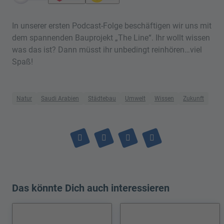
In unserer ersten Podcast-Folge beschäftigen wir uns mit
dem spannenden Bauprojekt „The Line“. Ihr wollt wissen
was das ist? Dann müsst ihr unbedingt reinhören…viel
Spaß!
Natur
Saudi Arabien
Städtebau
Umwelt
Wissen
Zukunft
Das könnte Dich auch interessieren