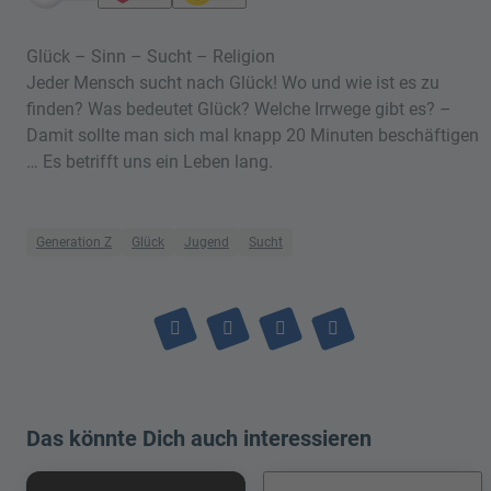
Glück – Sinn – Sucht – Religion
Jeder Mensch sucht nach Glück! Wo und wie ist es zu
finden? Was bedeutet Glück? Welche Irrwege gibt es? –
Damit sollte man sich mal knapp 20 Minuten beschäftigen
… Es betrifft uns ein Leben lang.
Generation Z
Glück
Jugend
Sucht
Das könnte Dich auch interessieren