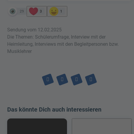
29
3
1
Sendung vom 12.02.2025
Die Themen: Schülerumfrage, Interview mit der
Heimleitung, Interviews mit den Begleitpersonen bzw.
Musiklehrer
Das könnte Dich auch interessieren