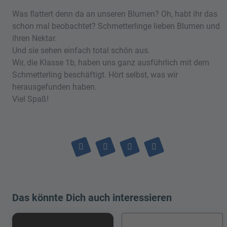
Was flattert denn da an unseren Blumen? Oh, habt ihr das
schon mal beobachtet? Schmetterlinge lieben Blumen und
ihren Nektar.
Und sie sehen einfach total schön aus.
Wir, die Klasse 1b, haben uns ganz ausführlich mit dem
Schmetterling beschäftigt. Hört selbst, was wir
herausgefunden haben.
Viel Spaß!
Das könnte Dich auch interessieren