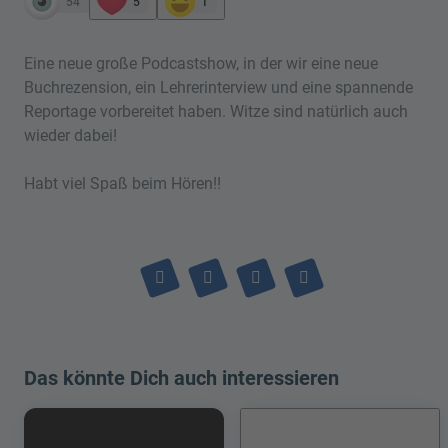
54
5
1
Eine neue große Podcastshow, in der wir eine neue
Buchrezension, ein Lehrerinterview und eine spannende
Reportage vorbereitet haben. Witze sind natürlich auch
wieder dabei!
Habt viel Spaß beim Hören!!
Das könnte Dich auch interessieren