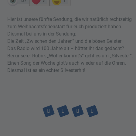
137
5
1
Hier ist unsere fünfte Sendung, die wir natürlich rechtzeitig
zum Weihnachtsferienstart für euch produziert haben.
Diesmal bei uns in der Sendung:
Die Zeit „Zwischen den Jahren“ und die bösen Geister
Das Radio wird 100 Jahre alt – hättet ihr das gedacht?
Bei unserer Rubrik „Woher kommt’s“ geht es um „Silvester“.
Einen Song der Woche gibt’s auch wieder auf die Ohren.
Diesmal ist es ein echter Silvesterhit!