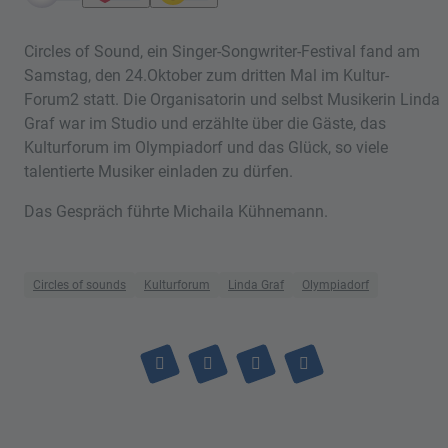
Circles of Sound, ein Singer-Songwriter-Festival fand am
Samstag, den 24.Oktober zum dritten Mal im Kultur-
Forum2 statt. Die Organisatorin und selbst Musikerin Linda
Graf war im Studio und erzählte über die Gäste, das
Kulturforum im Olympiadorf und das Glück, so viele
talentierte Musiker einladen zu dürfen.
Das Gespräch führte Michaila Kühnemann.
Circles of sounds
Kulturforum
Linda Graf
Olympiadorf