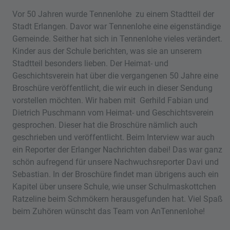
Vor 50 Jahren wurde Tennenlohe zu einem Stadtteil der
Stadt Erlangen. Davor war Tennenlohe eine eigenständige
Gemeinde. Seither hat sich in Tennenlohe vieles verändert.
Kinder aus der Schule berichten, was sie an unserem
Stadtteil besonders lieben. Der Heimat- und
Geschichtsverein hat über die vergangenen 50 Jahre eine
Broschüre veröffentlicht, die wir euch in dieser Sendung
vorstellen möchten. Wir haben mit Gerhild Fabian und
Dietrich Puschmann vom Heimat- und Geschichtsverein
gesprochen. Dieser hat die Broschüre nämlich auch
geschrieben und veröffentlicht. Beim Interview war auch
ein Reporter der Erlanger Nachrichten dabei! Das war ganz
schön aufregend für unsere Nachwuchsreporter Davi und
Sebastian. In der Broschüre findet man übrigens auch ein
Kapitel über unsere Schule, wie unser Schulmaskottchen
Ratzeline beim Schmökern herausgefunden hat. Viel Spaß
beim Zuhören wünscht das Team von AnTennenlohe!