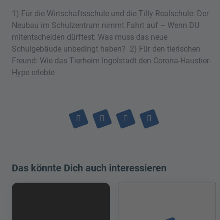
1) Für die Wirtschaftsschule und die Tilly-Realschule: Der
Neubau im Schulzentrum nimmt Fahrt auf – Wenn DU
mitentscheiden dürftest: Was muss das neue
Schulgebäude unbedingt haben? 2) Für den tierischen
Freund: Wie das Tierheim Ingolstadt den Corona-Haustier-
Hype erlebte
Das könnte Dich auch interessieren