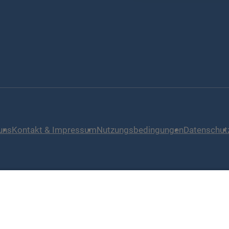
uns
Kontakt & Impressum
Nutzungsbedingungen
Datenschut