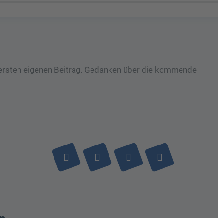
m ersten eigenen Beitrag, Gedanken über die kommende