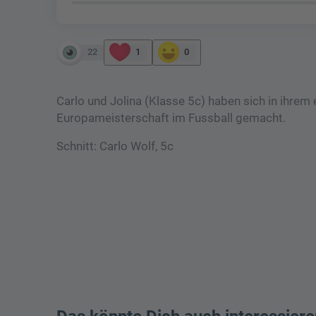
22
1
0
Carlo und Jolina (Klasse 5c) haben sich in ihre
Europameisterschaft im Fussball gemacht.
Schnitt: Carlo Wolf, 5c