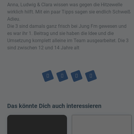
Anna, Ludwig & Clara wissen was gegen die Hitzewelle
wirklich hilft. Mit ein paar Tipps sagen sie endlich Schweiß
Adieu.
Die 3 sind damals ganz frisch bei Jung Fm gewesen und
es war ihr 1. Beitrag und sie haben die Idee und die
Umsetzung komplett alleine im Team ausgearbeitet. Die 3
sind zwischen 12 und 14 Jahre alt
Das könnte Dich auch interessieren