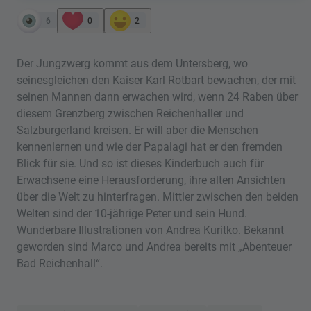
6
0
2
Der Jungzwerg kommt aus dem Untersberg, wo
seinesgleichen den Kaiser Karl Rotbart bewachen, der mit
seinen Mannen dann erwachen wird, wenn 24 Raben über
diesem Grenzberg zwischen Reichenhaller und
Salzburgerland kreisen. Er will aber die Menschen
kennenlernen und wie der Papalagi hat er den fremden
Blick für sie. Und so ist dieses Kinderbuch auch für
Erwachsene eine Herausforderung, ihre alten Ansichten
über die Welt zu hinterfragen. Mittler zwischen den beiden
Welten sind der 10-jährige Peter und sein Hund.
Wunderbare Illustrationen von Andrea Kuritko. Bekannt
geworden sind Marco und Andrea bereits mit „Abenteuer
Bad Reichenhall“.