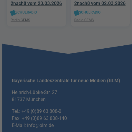
2nach8 vom 23.03.2026
2nach8 vom 02.03.2026
SCHULRADIO
SCHULRADIO
Radio CFMS
Radio CFMS
Bayerische Landeszentrale für neue Medien (BLM)
Heinrich-Lübke-Str. 27
81737 München
Tel.:
+49 (0)89 63 808-0
Fax: +49 (0)89 63 808-140
E-Mail:
info@blm.de