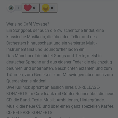
1
0
0
Wer sind Café Voyage?
Ein Songpoet, der auch die Zwischentöne findet, eine
klassische Musikerin, die über den Tellerrand des
Orchesters hinausschaut und ein versierter Multi-
Instrumentalist und Soundtüftler laden ein!
Das Münchner Trio bietet Songs und Texte, meist in
deutscher Sprache und aus eigener Feder, die gleichzeitig
berühren und unterhalten, Geschichten erzählen und zum
Träumen, zum Genießen, zum Mitswingen aber auch zum
Querdenken einladen!
Uwe Kullnick spricht anlässlich ihres CD-RELEASE-
KONZERTS im Cafe Isaak mit Günter Renner über die neue
CD, die Band, Texte, Musik, Ambitionen, Hintergründe,
Musik, die neue CD und über einen ganz speziellen Kaffee.
CD-RELEASE-KONZERTS: