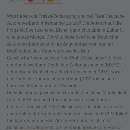
Was haben die Presse-Versorgung und der Freie Deutsche
Autorenverband miteinander zu tun? Die Antwort auf die
Frage ist überraschend. Bisher gar nichts aber in Zukunft
eine ganze Menge. Die Mitglieder des Freien Deutschen
Autorenverbandes und ihre Angehörigen von nun an
Begünstigte des Versorgungswerks. Den
Gesellschafterkreis dieser Non-Profit-Gesellschaft bilden
der Bundesverband Deutscher Zeitungsverleger (BDZV),
der Verband Deutscher Zeitschriftenverleger (VDZ) sowie
der Deutsche Journalisten-Verband (DJV) mit seinen
Landesverbänden und die Vereinte
Dienstleistungsgewerkschaft ver.di. Was diese Möglichkeit
für den FDA und auch für andere Autorenverbände
bedeutet, und welche Vorteile sich daraus ableiten, ob es
auch Haken dabei gibt oder was das Einzelne FDA Mitglied
tun kann, wird uns Herr Armin Hermann, er ist Leiter
Business Development, der Versorgungswerk der Presse