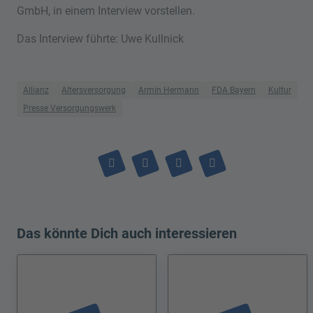
GmbH, in einem Interview vorstellen.
Das Interview führte: Uwe Kullnick
Allianz
Altersversorgung
Armin Hermann
FDA Bayern
Kultur
Presse Versorgungswerk
Das könnte Dich auch interessieren