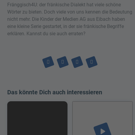
Fränggisch4U: der fränkische Dialekt hat viele schöne
Wörter zu bieten. Doch viele von uns kennen die Bedeutung
nicht mehr. Die Kinder der Medien AG aus Eibach haben
eine kleine Serie gestartet, in der sie fränkische Begriffe
erklären. Kannst du sie auch erraten?
Das könnte Dich auch interessieren
play_arrow