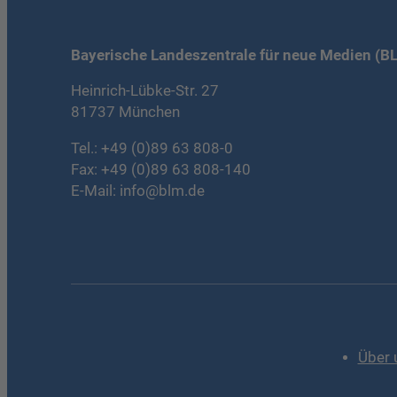
Bayerische Landeszentrale für neue Medien (B
Heinrich-Lübke-Str. 27
81737 München
Tel.:
+49 (0)89 63 808-0
Fax: +49 (0)89 63 808-140
E-Mail:
info@blm.de
Über 