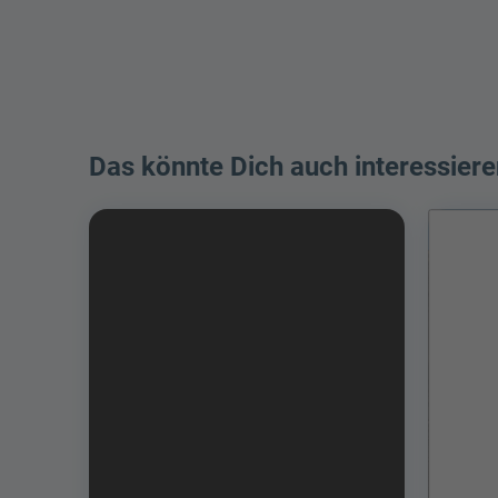
Das könnte Dich auch interessiere