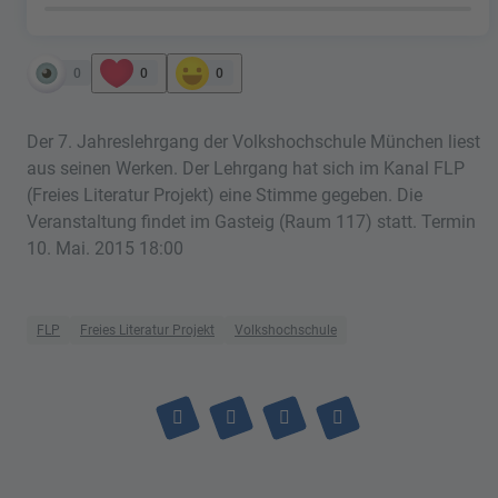
0
0
0
Der 7. Jahreslehrgang der Volkshochschule München liest
aus seinen Werken. Der Lehrgang hat sich im Kanal FLP
(Freies Literatur Projekt) eine Stimme gegeben. Die
Veranstaltung findet im Gasteig (Raum 117) statt. Termin
10. Mai. 2015 18:00
FLP
Freies Literatur Projekt
Volkshochschule