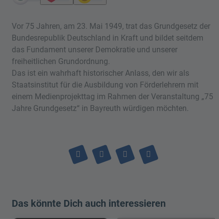
Vor 75 Jahren, am 23. Mai 1949, trat das Grundgesetz der
Bundesrepublik Deutschland in Kraft und bildet seitdem
das Fundament unserer Demokratie und unserer
freiheitlichen Grundordnung.
Das ist ein wahrhaft historischer Anlass, den wir als
Staatsinstitut für die Ausbildung von Förderlehrern mit
einem Medienprojekttag im Rahmen der Veranstaltung „75
Jahre Grundgesetz“ in Bayreuth würdigen möchten.
Das könnte Dich auch interessieren