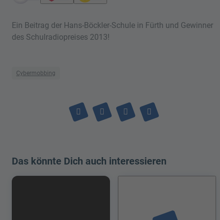
Ein Beitrag der Hans-Böckler-Schule in Fürth und Gewinner
des Schulradiopreises 2013!
Cybermobbing
Das könnte Dich auch interessieren