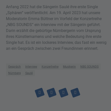
Anfang 2022 hat die Sängerin Saulé ihre erste Single
„Sphären“ veröffentlicht. Am 19. April 2023 hat unsere
Moderatorin Emma Büttner im Vorfeld der Konzertreihe
„NBG SOUNDS“ ein Interview mit der Sängerin geführt.
Darin erzählt die gebürtige Nürnbergerin vom Ursprung
ihres Künstlernamens und welche Bedeutung ihre erste
Single hat. Es ist ein lockeres Interview, das fast ein wenig
an ein Gespräch zwischen zwei Freundinnen erinnert.
Gespräch
Interview
Konzertreihe
Musikerin
NBG SOUNDS
Nürnberg
Saulé