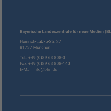
Bayerische Landeszentrale für neue Medien (B
Heinrich-Lübke-Str. 27
81737 München
Tel.:
+49 (0)89 63 808-0
Fax: +49 (0)89 63 808-140
E-Mail:
info@blm.de