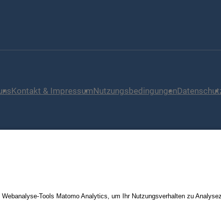
uns
Kontakt & Impressum
Nutzungsbedingungen
Datenschut