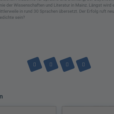
 der Wissenschaften und Literatur in Mainz. Längst wird 
ttlerweile in rund 30 Sprachen übersetzt. Der Erfolg ruft ne
Gedichte sein?
n