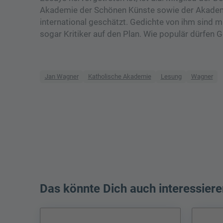
Akademie der Schönen Künste sowie der Akademie
international geschätzt. Gedichte von ihm sind mi
sogar Kritiker auf den Plan. Wie populär dürfen 
Jan Wagner
Katholische Akademie
Lesung
Wagner
Das könnte Dich auch interessiere