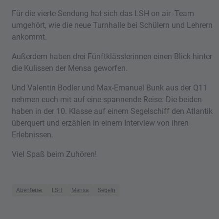
Für die vierte Sendung hat sich das LSH on air -Team
umgehört, wie die neue Turnhalle bei Schülern und Lehrern
ankommt.
Außerdem haben drei Fünftklässlerinnen einen Blick hinter
die Kulissen der Mensa geworfen.
Und Valentin Bodler und Max-Emanuel Bunk aus der Q11
nehmen euch mit auf eine spannende Reise: Die beiden
haben in der 10. Klasse auf einem Segelschiff den Atlantik
überquert und erzählen in einem Interview von ihren
Erlebnissen.
Viel Spaß beim Zuhören!
Abenteuer
LSH
Mensa
Segeln